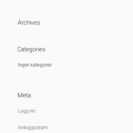
Archives
Categories
Ingen kategorier
Meta
Logg inn
Innleggsstrøm