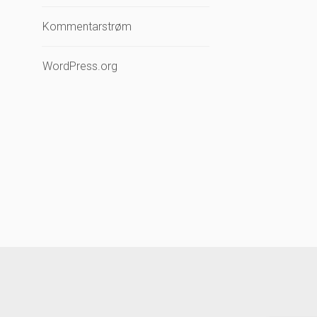
Kommentarstrøm
WordPress.org