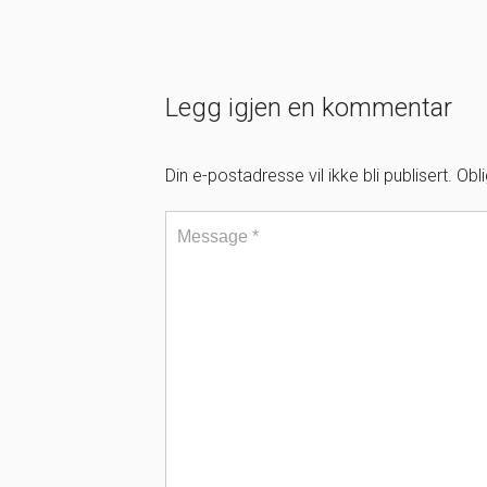
Legg igjen en kommentar
Din e-postadresse vil ikke bli publisert.
Obl