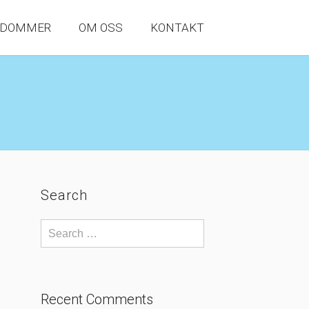
NDOMMER
OM OSS
KONTAKT
Search
Recent Comments