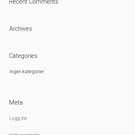
Recent Comments
Archives
Categories
Ingen kategorier
Meta
Logg inn