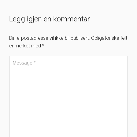
Legg igjen en kommentar
Din e-postadresse vil ikke bli publisert.
Obligatoriske felt
er merket med
*