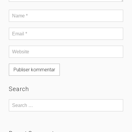
Search