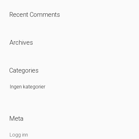
Recent Comments
Archives
Categories
Ingen kategorier
Meta
Logg inn