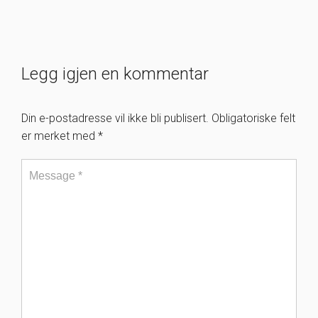
Legg igjen en kommentar
Din e-postadresse vil ikke bli publisert.
Obligatoriske felt
er merket med
*