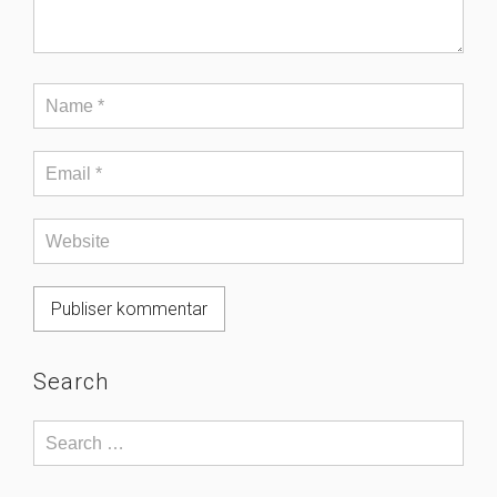
Search