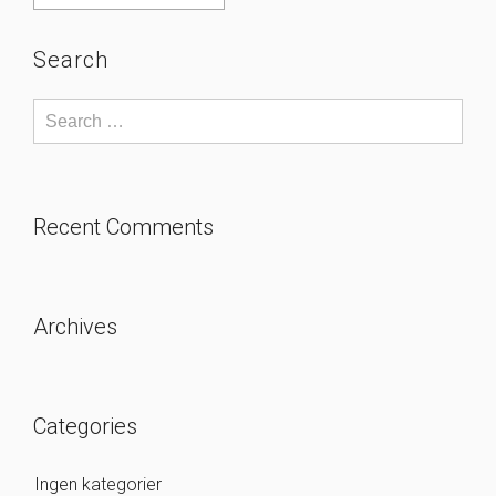
Search
Recent Comments
Archives
Categories
Ingen kategorier