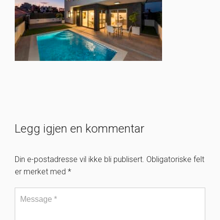
Legg igjen en kommentar
Din e-postadresse vil ikke bli publisert.
Obligatoriske felt
er merket med
*