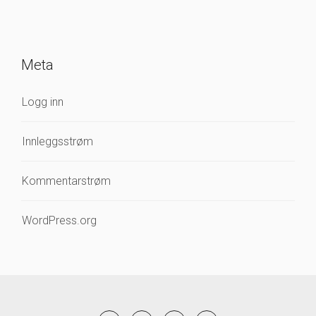
Meta
Logg inn
Innleggsstrøm
Kommentarstrøm
WordPress.org