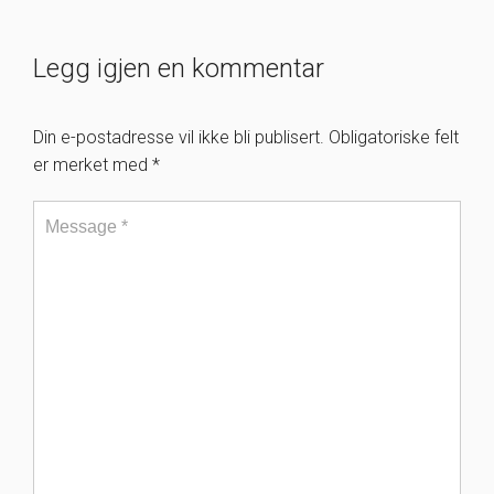
Legg igjen en kommentar
Din e-postadresse vil ikke bli publisert.
Obligatoriske felt
er merket med
*