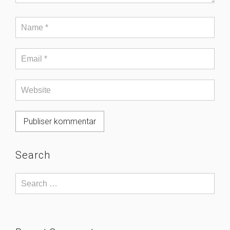
Search