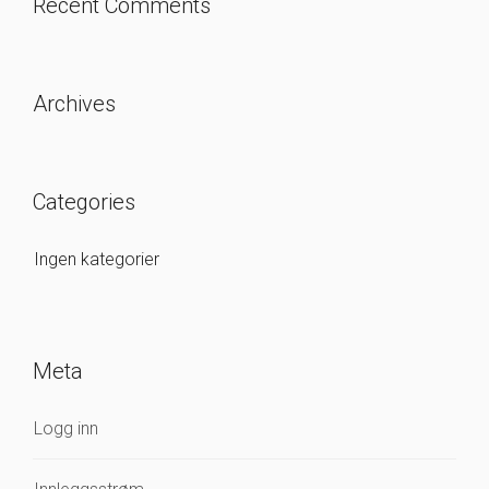
Recent Comments
Archives
Categories
Ingen kategorier
Meta
Logg inn