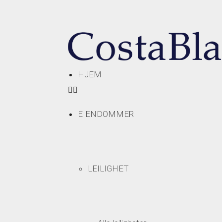
HJEM
EIENDOMMER
LEILIGHET