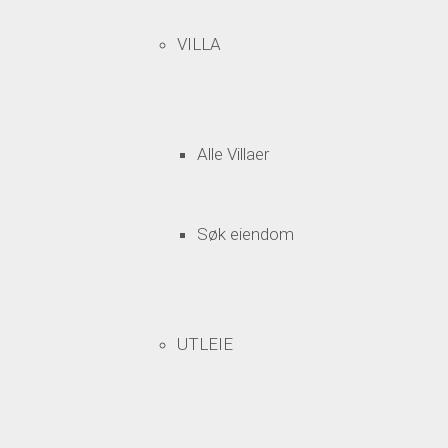
VILLA
Alle Villaer
Søk eiendom
UTLEIE