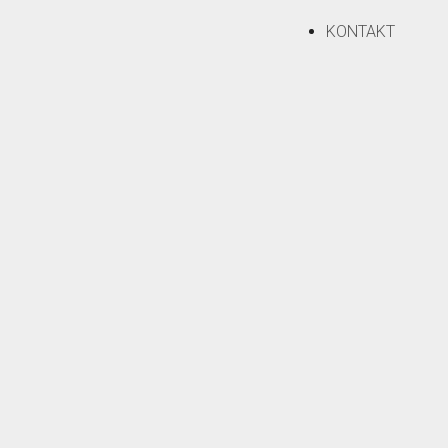
KONTAKT