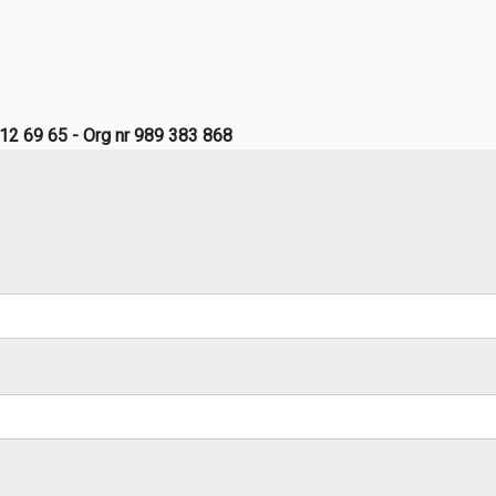
12 69 65 - Org nr 989 383 868