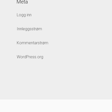
Meta
Logg inn
Innleggsstrøm
Kommentarstrøm
WordPress.org