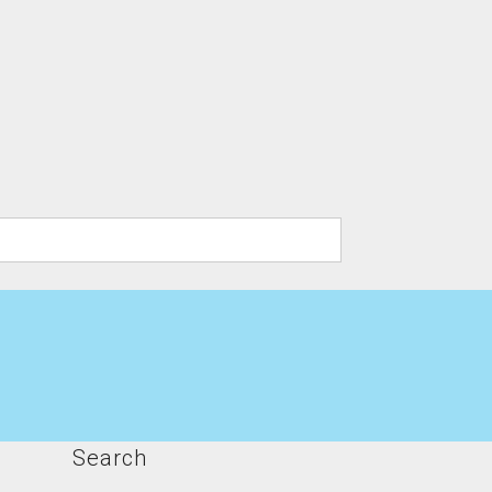
Search