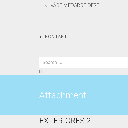
VÅRE MEDARBEIDERE
KONTAKT
Attachment
EXTERIORES 2