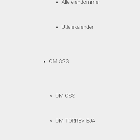
Alle eiendommer
Utleiekalender
OM OSS
OM OSS
OM TORREVIEJA