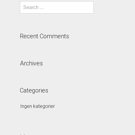
Recent Comments
Archives
Categories
Ingen kategorier