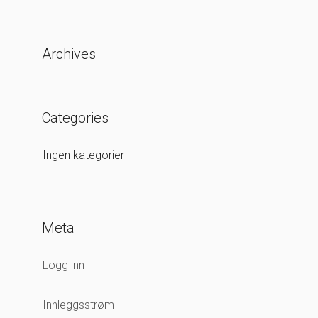
Archives
Categories
Ingen kategorier
Meta
Logg inn
Innleggsstrøm