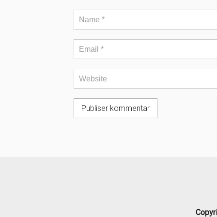
Copyr