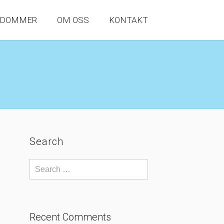
NDOMMER
OM OSS
KONTAKT
Search
Recent Comments