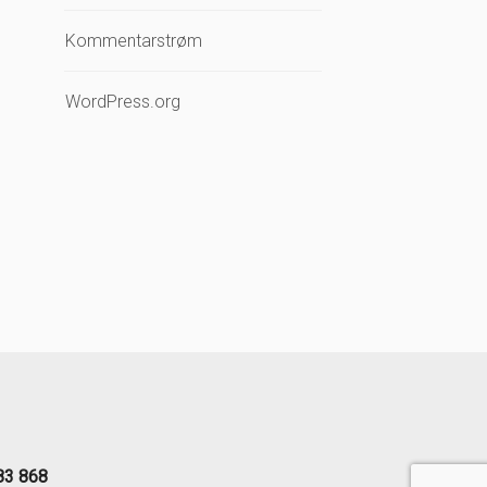
Kommentarstrøm
WordPress.org
83 868