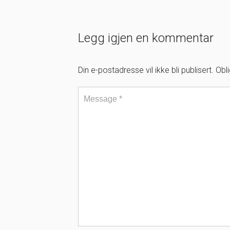
Legg igjen en kommentar
Din e-postadresse vil ikke bli publisert.
Obl