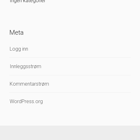
Ingen kategorier
Meta
Logg inn
Innleggsstrøm
Kommentarstrøm
WordPress.org