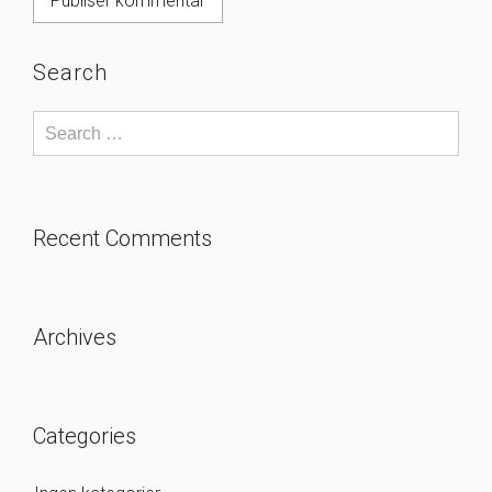
Search
Recent Comments
Archives
Categories