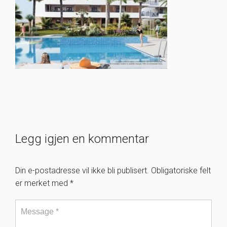
Legg igjen en kommentar
Din e-postadresse vil ikke bli publisert.
Obligatoriske felt
er merket med
*