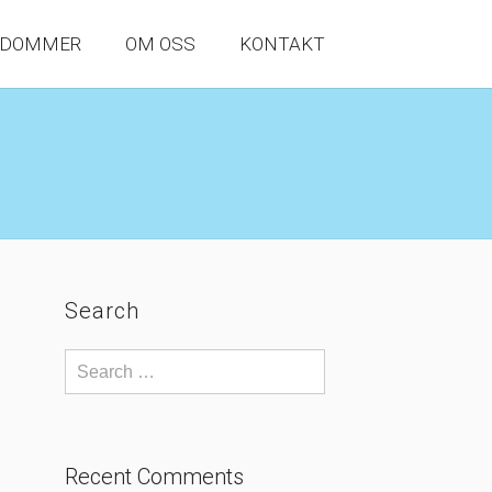
NDOMMER
OM OSS
KONTAKT
Search
Recent Comments