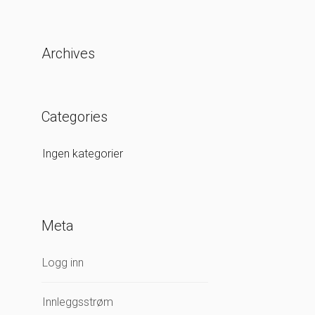
Archives
Categories
Ingen kategorier
Meta
Logg inn
Innleggsstrøm