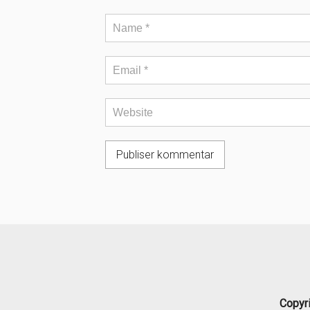
Copyr