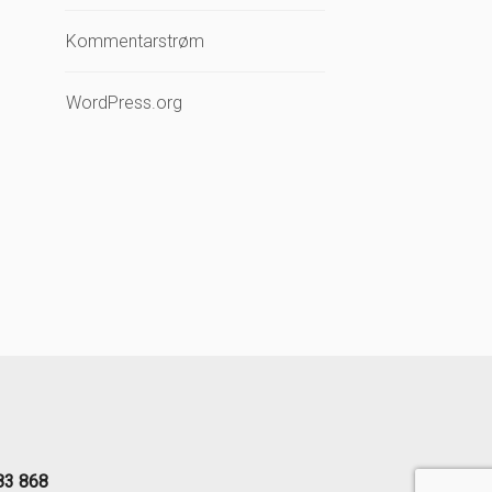
Kommentarstrøm
WordPress.org
83 868