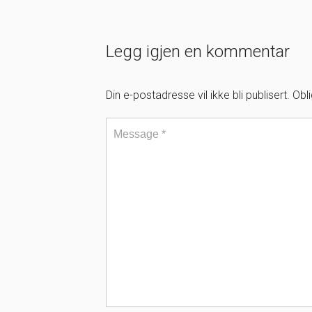
Legg igjen en kommentar
Din e-postadresse vil ikke bli publisert.
Obl