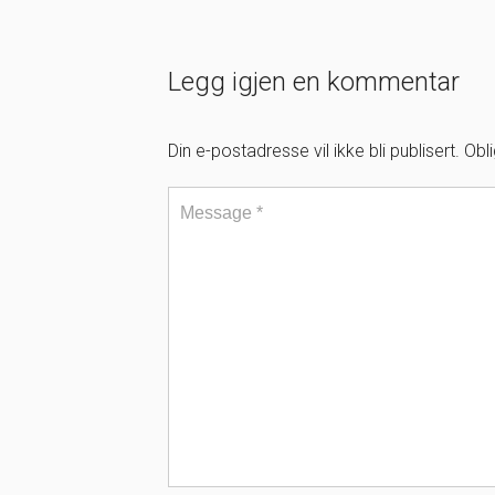
Legg igjen en kommentar
Din e-postadresse vil ikke bli publisert.
Obl