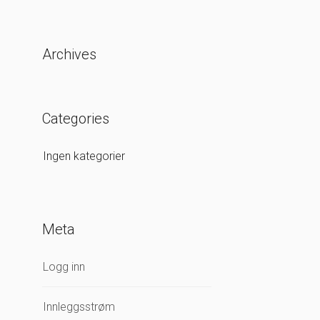
Archives
Categories
Ingen kategorier
Meta
Logg inn
Innleggsstrøm