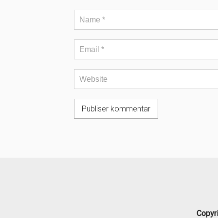
Copyr