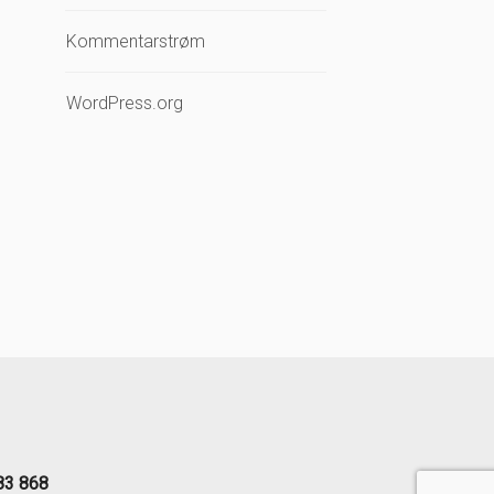
Kommentarstrøm
WordPress.org
83 868