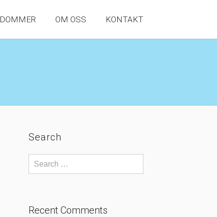
NDOMMER
OM OSS
KONTAKT
Search
Recent Comments