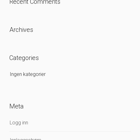
Recent Comments
Archives
Categories
Ingen kategorier
Meta
Logg inn