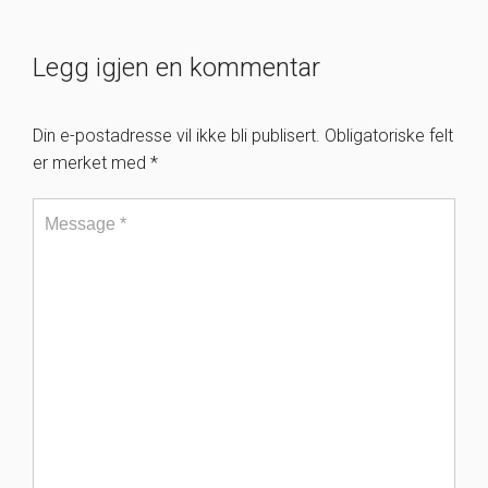
Legg igjen en kommentar
Din e-postadresse vil ikke bli publisert.
Obligatoriske felt
er merket med
*