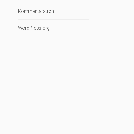
Kommentarstrøm
WordPress.org