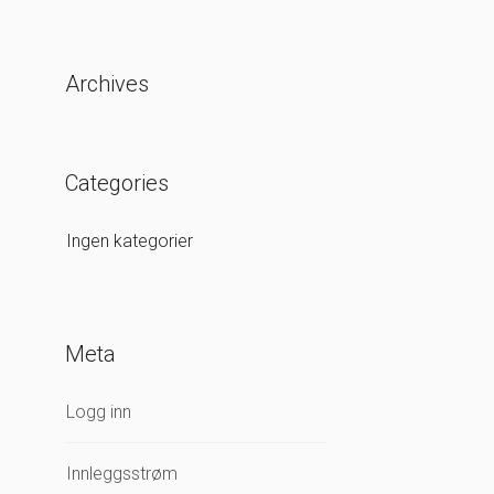
Archives
Categories
Ingen kategorier
Meta
Logg inn
Innleggsstrøm