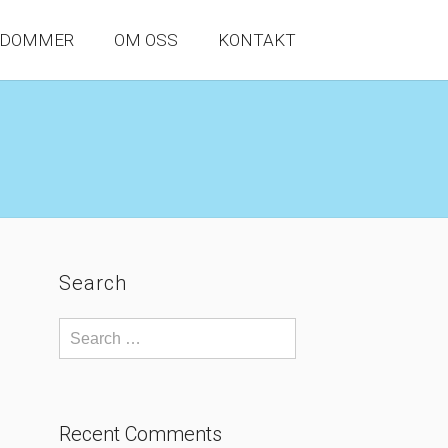
NDOMMER
OM OSS
KONTAKT
Search
Recent Comments