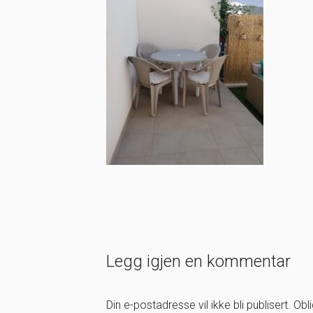
Legg igjen en kommentar
Din e-postadresse vil ikke bli publisert.
Obl