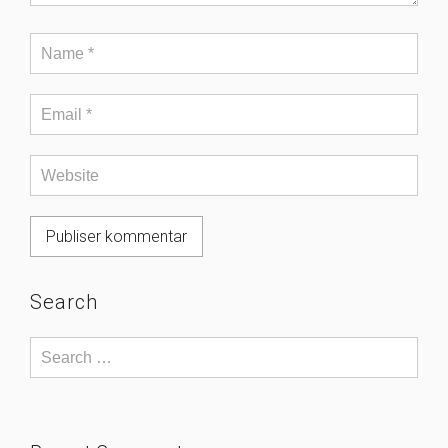
Search