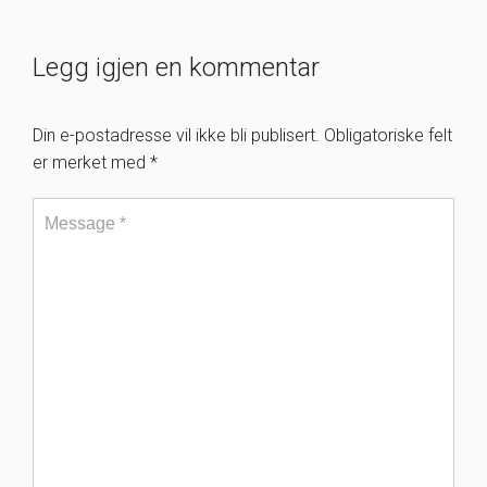
Legg igjen en kommentar
Din e-postadresse vil ikke bli publisert.
Obligatoriske felt
er merket med
*