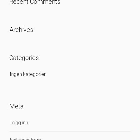
Recent Comments
Archives
Categories
Ingen kategorier
Meta
Logg inn