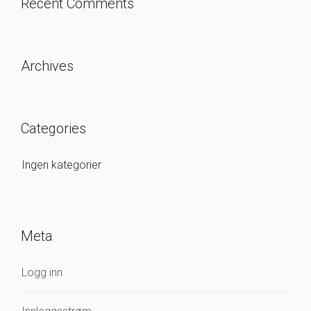
Recent Comments
Archives
Categories
Ingen kategorier
Meta
Logg inn