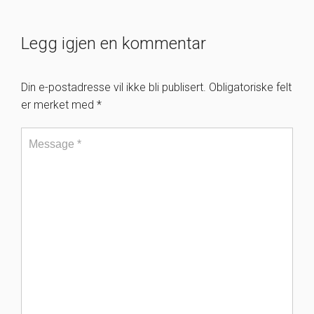
Legg igjen en kommentar
Din e-postadresse vil ikke bli publisert.
Obligatoriske felt
er merket med
*