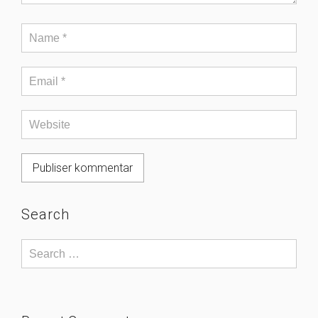
Search