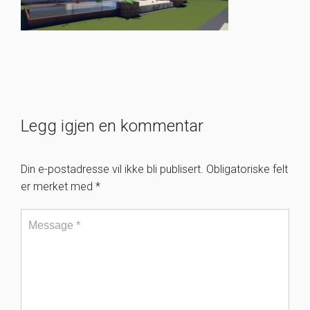
Legg igjen en kommentar
Din e-postadresse vil ikke bli publisert.
Obligatoriske felt
er merket med
*