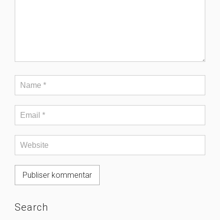
Search