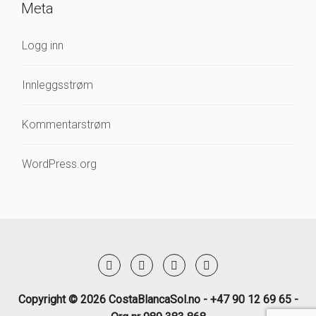
Meta
Logg inn
Innleggsstrøm
Kommentarstrøm
WordPress.org
Copyright © 2026 CostaBlancaSol.no - +47 90 12 69 65 -