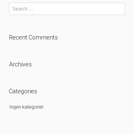
Recent Comments
Archives
Categories
Ingen kategorier