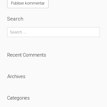
Search
Recent Comments
Archives
Categories