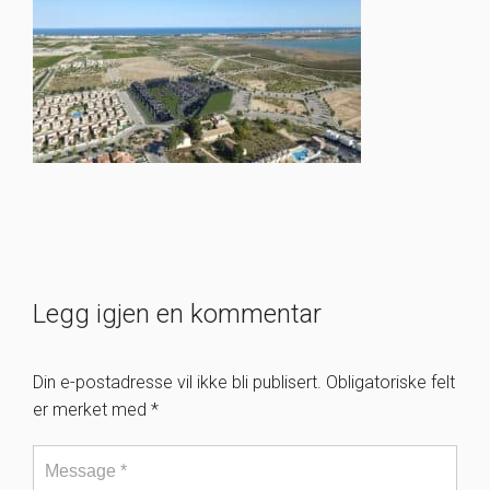
Legg igjen en kommentar
Din e-postadresse vil ikke bli publisert.
Obligatoriske felt
er merket med
*