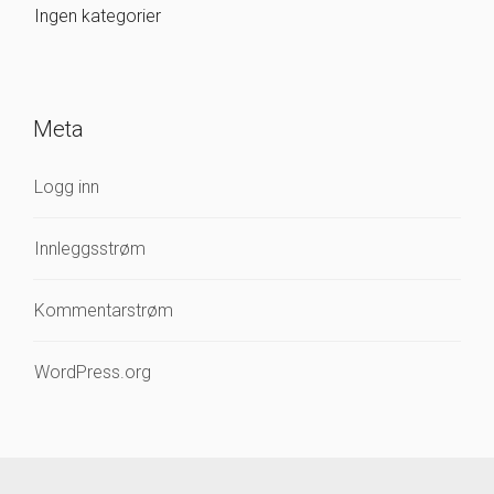
Ingen kategorier
Meta
Logg inn
Innleggsstrøm
Kommentarstrøm
WordPress.org