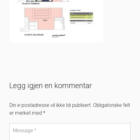
Legg igjen en kommentar
Din e-postadresse vil ikke bli publisert.
Obligatoriske felt
er merket med
*