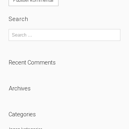
Search
Recent Comments
Archives
Categories