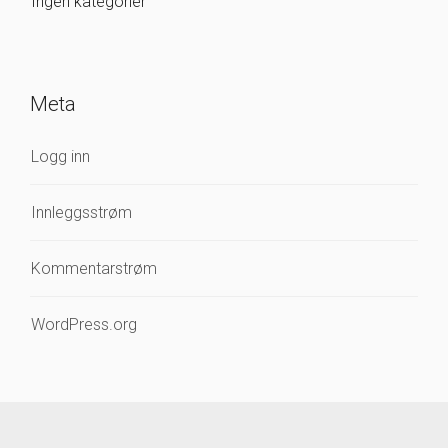
Ingen kategorier
Meta
Logg inn
Innleggsstrøm
Kommentarstrøm
WordPress.org