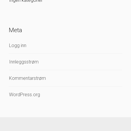
Ingen kategorier
Meta
Logg inn
Innleggsstrøm
Kommentarstrøm
WordPress.org