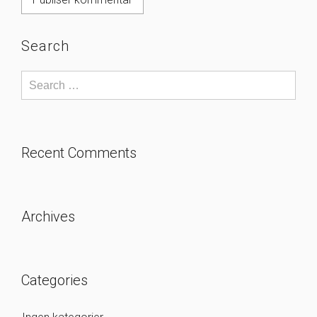
Search
Recent Comments
Archives
Categories