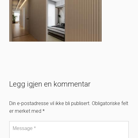
Legg igjen en kommentar
Din e-postadresse vil ikke bli publisert.
Obligatoriske felt
er merket med
*