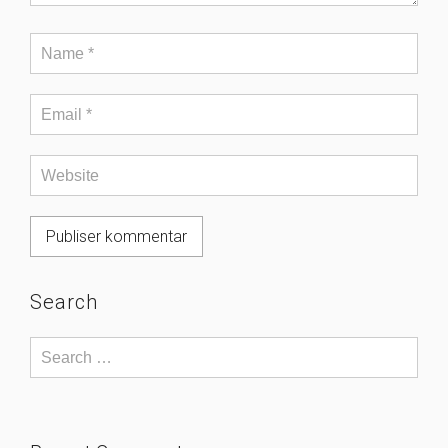
Search