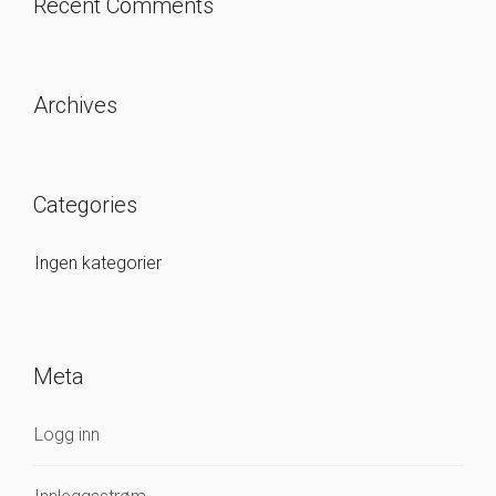
Recent Comments
Archives
Categories
Ingen kategorier
Meta
Logg inn