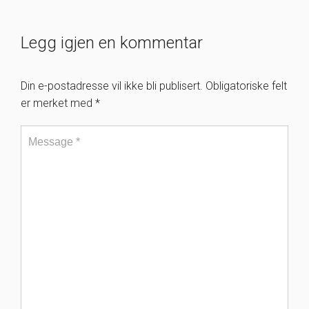
Legg igjen en kommentar
Din e-postadresse vil ikke bli publisert.
Obligatoriske felt
er merket med
*