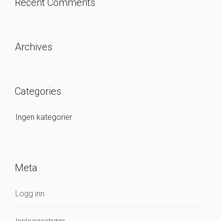
Recent Comments
Archives
Categories
Ingen kategorier
Meta
Logg inn