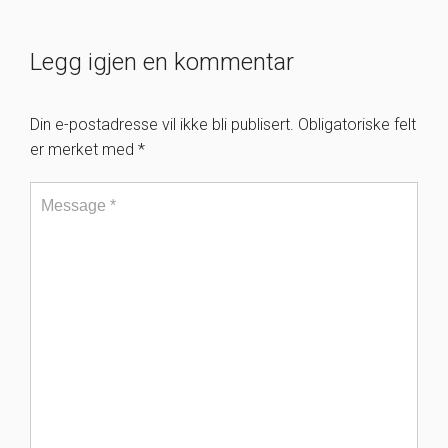
Legg igjen en kommentar
Din e-postadresse vil ikke bli publisert.
Obligatoriske felt
er merket med
*