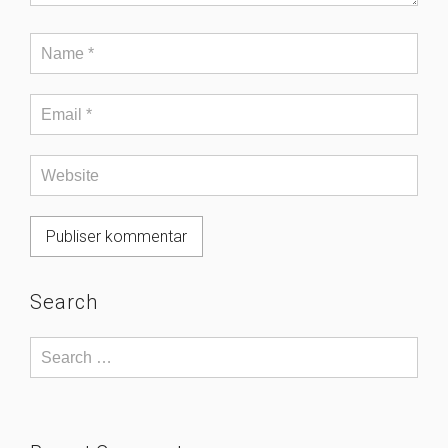
Search