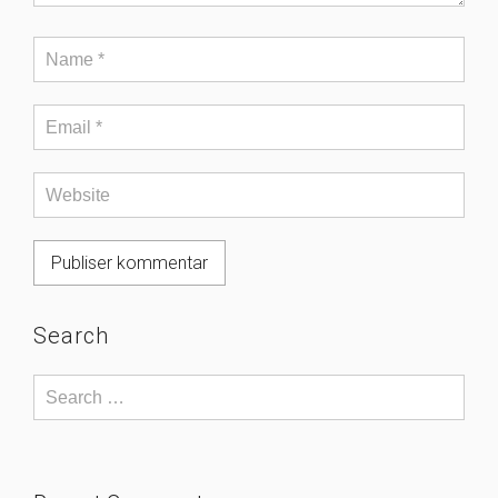
Search