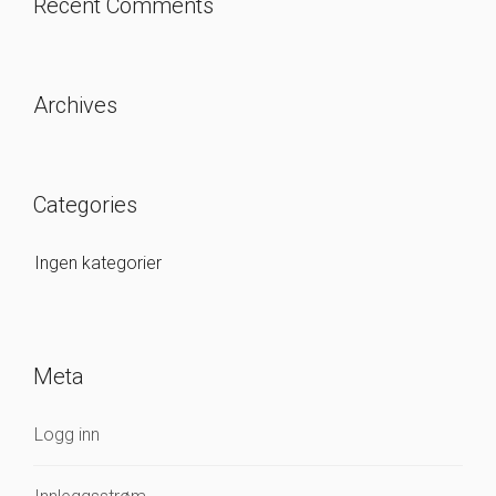
Recent Comments
Archives
Categories
Ingen kategorier
Meta
Logg inn