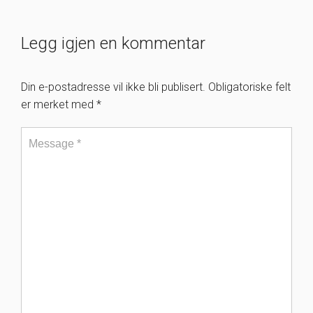
Legg igjen en kommentar
Din e-postadresse vil ikke bli publisert.
Obligatoriske felt
er merket med
*