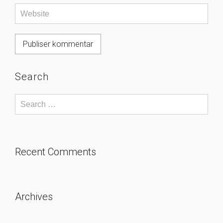
Search
Recent Comments
Archives