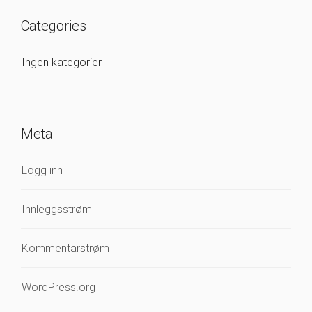
Categories
Ingen kategorier
Meta
Logg inn
Innleggsstrøm
Kommentarstrøm
WordPress.org