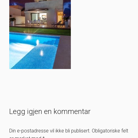
Legg igjen en kommentar
Din e-postadresse vil ikke bli publisert.
Obligatoriske felt