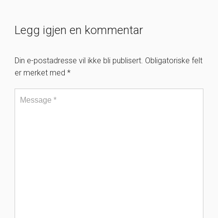
Legg igjen en kommentar
Din e-postadresse vil ikke bli publisert.
Obligatoriske felt
er merket med
*