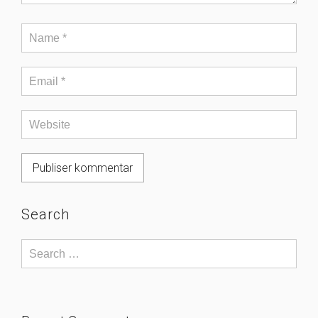
Search