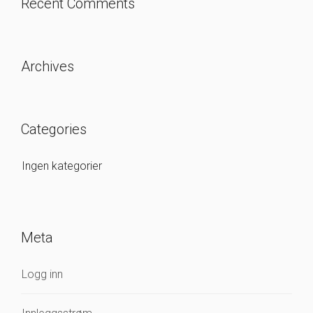
Recent Comments
Archives
Categories
Ingen kategorier
Meta
Logg inn