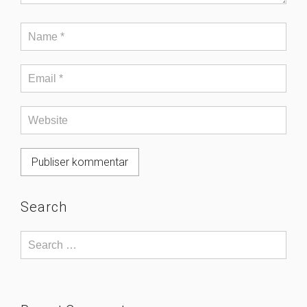
Search