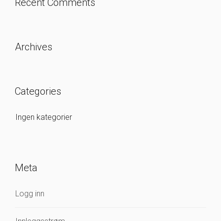
Recent Comments
Archives
Categories
Ingen kategorier
Meta
Logg inn