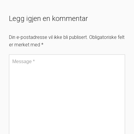
Legg igjen en kommentar
Din e-postadresse vil ikke bli publisert.
Obligatoriske felt
er merket med
*