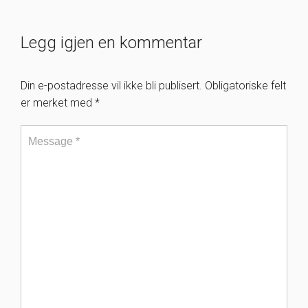
Legg igjen en kommentar
Din e-postadresse vil ikke bli publisert.
Obligatoriske felt
er merket med
*