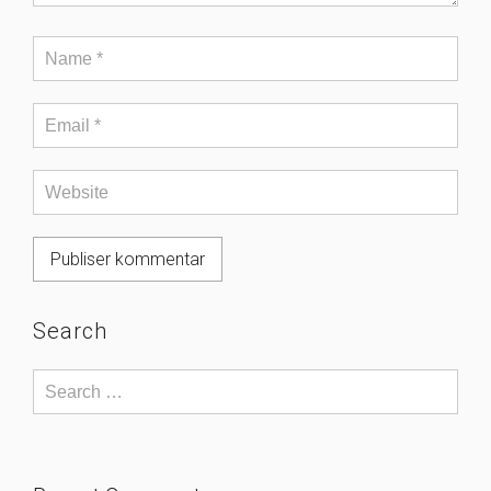
Search