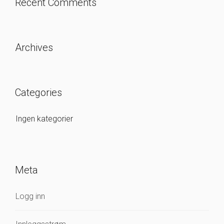
Recent Comments
Archives
Categories
Ingen kategorier
Meta
Logg inn