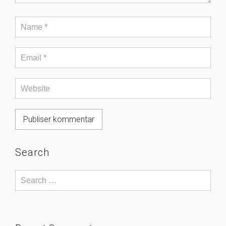
Search