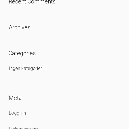
Recent Comments
Archives
Categories
Ingen kategorier
Meta
Logg inn