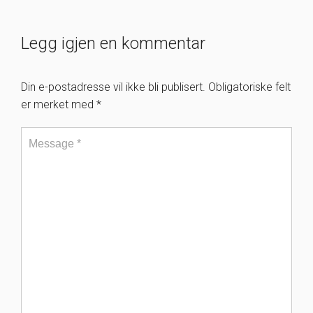
Legg igjen en kommentar
Din e-postadresse vil ikke bli publisert.
Obligatoriske felt
er merket med
*