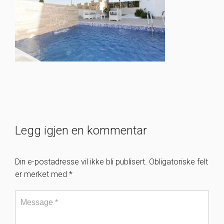
Legg igjen en kommentar
Din e-postadresse vil ikke bli publisert.
Obligatoriske felt
er merket med
*