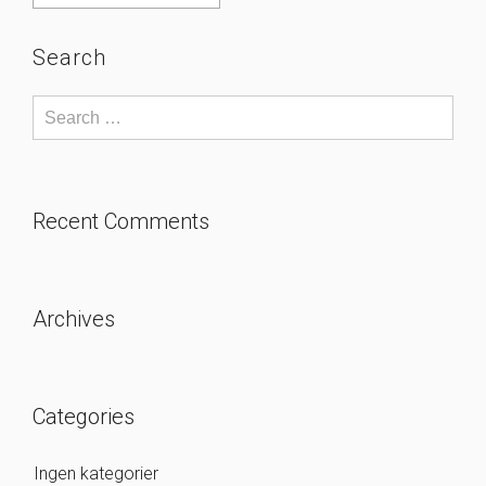
Search
Recent Comments
Archives
Categories
Ingen kategorier