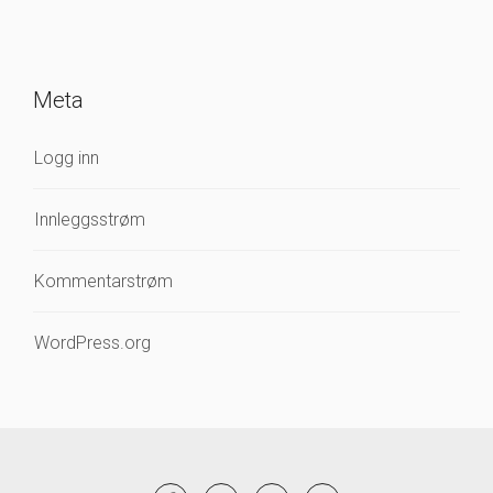
Meta
Logg inn
Innleggsstrøm
Kommentarstrøm
WordPress.org