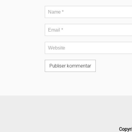
Copyr