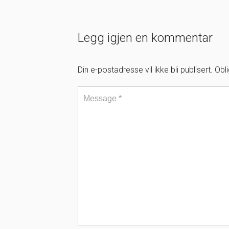
Legg igjen en kommentar
Din e-postadresse vil ikke bli publisert.
Obl