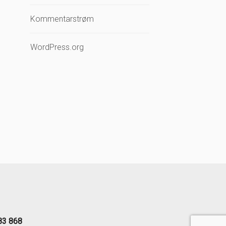
Kommentarstrøm
WordPress.org
83 868