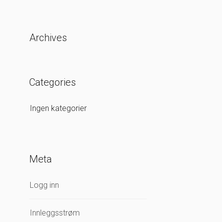
Archives
Categories
Ingen kategorier
Meta
Logg inn
Innleggsstrøm