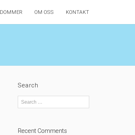
NDOMMER
OM OSS
KONTAKT
Search
Recent Comments