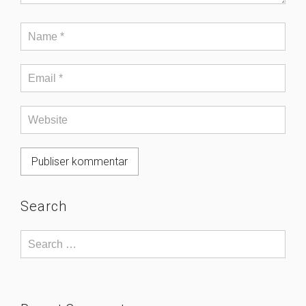
Search