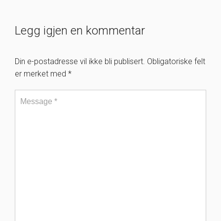
Legg igjen en kommentar
Din e-postadresse vil ikke bli publisert.
Obligatoriske felt
er merket med
*