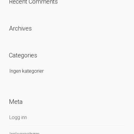
Recent Comments
Archives
Categories
Ingen kategorier
Meta
Logg inn