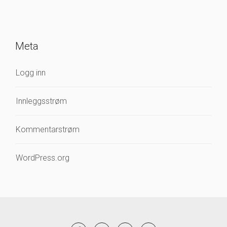
Meta
Logg inn
Innleggsstrøm
Kommentarstrøm
WordPress.org