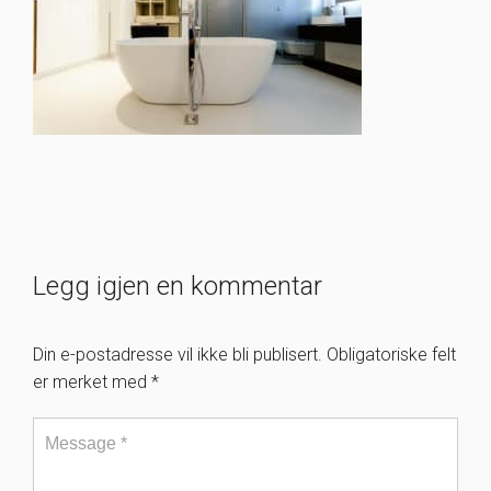
Legg igjen en kommentar
Din e-postadresse vil ikke bli publisert.
Obligatoriske felt
er merket med
*