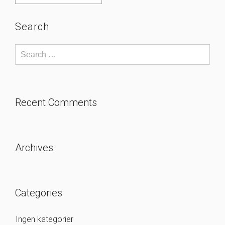
Search
Recent Comments
Archives
Categories
Ingen kategorier