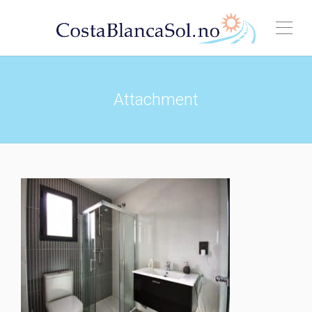
Attachment