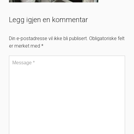
Legg igjen en kommentar
Din e-postadresse vil ikke bli publisert.
Obligatoriske felt
er merket med
*