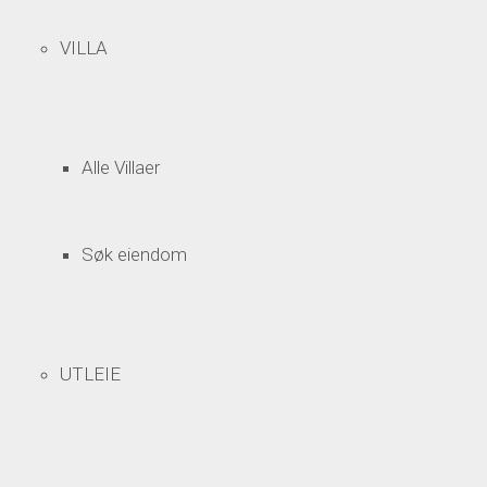
VILLA
Alle Villaer
Søk eiendom
UTLEIE