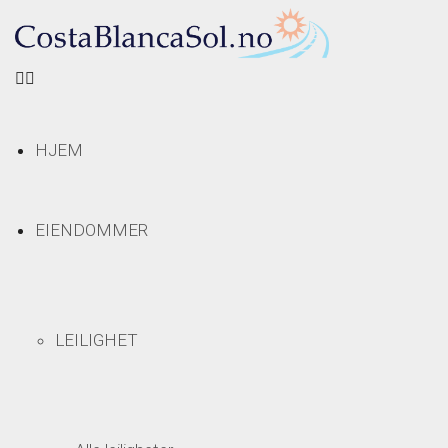
HJEM
EIENDOMMER
LEILIGHET