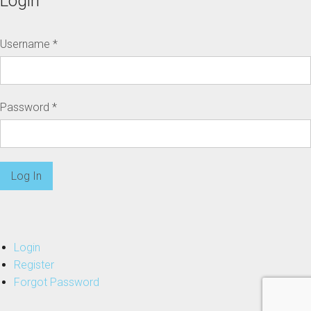
Login
Username
*
Password
*
Login
Register
Forgot Password