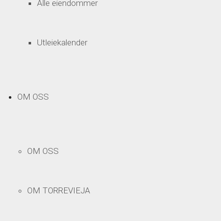
Alle eiendommer
Utleiekalender
OM OSS
OM OSS
OM TORREVIEJA