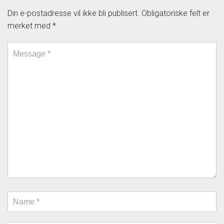
Din e-postadresse vil ikke bli publisert.
Obligatoriske felt er
merket med
*