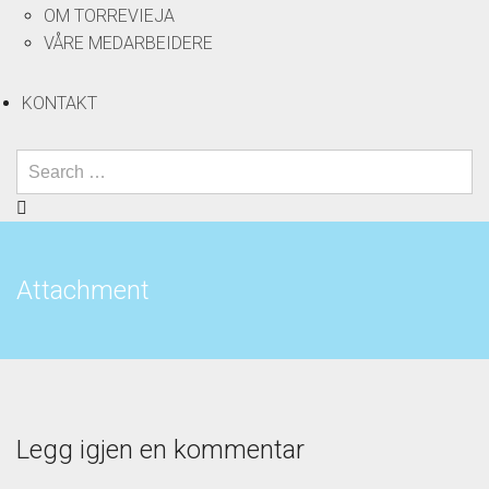
OM TORREVIEJA
VÅRE MEDARBEIDERE
KONTAKT
Attachment
Legg igjen en kommentar