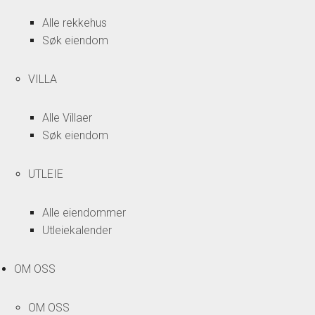
Alle rekkehus
Søk eiendom
VILLA
Alle Villaer
Søk eiendom
UTLEIE
Alle eiendommer
Utleiekalender
OM OSS
OM OSS