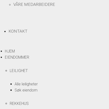
VÅRE MEDARBEIDERE
KONTAKT
HJEM
EIENDOMMER
LEILIGHET
Alle leiligheter
Søk eiendom
REKKEHUS