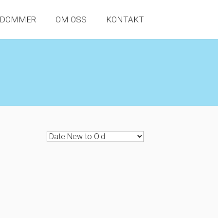
NDOMMER
OM OSS
KONTAKT