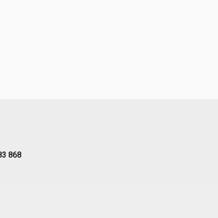
83 868